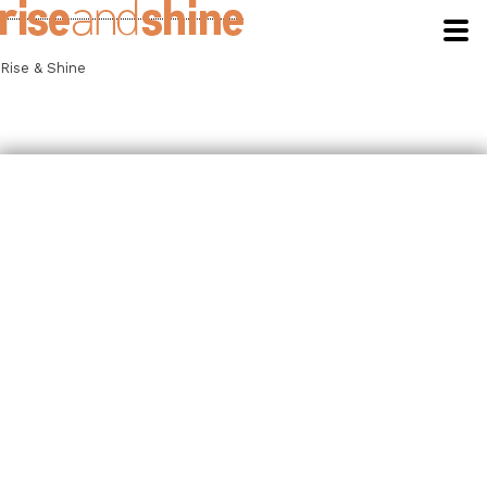
Rise & Shine