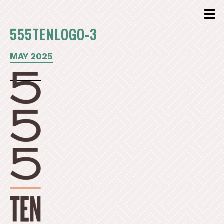
555TENLOGO-3
MAY 2025